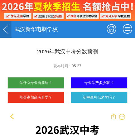
武汉新华电脑学校
2026年武汉中考分数预测
发布时间：05-27
学什么专业有前途？
专业学费多少啊 ？
能否参加高考升学？
初中生可以来学吗？