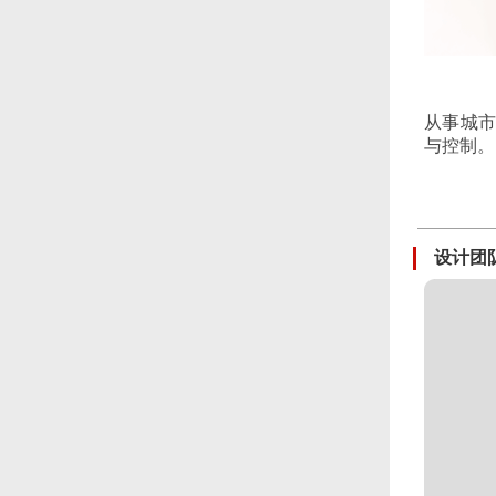
从事城市
与控制。
设计团