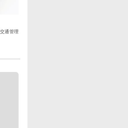
、交通管理