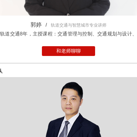
郭婷
/
轨道交通与智慧城市专业讲师
轨道交通8年，主授课程：交通管理与控制、交通规划与设计
和老师聊聊
队