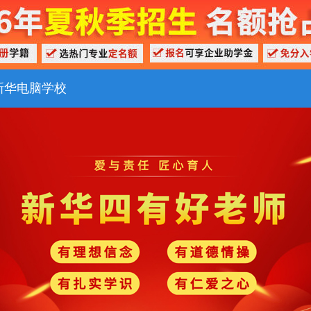
新华电脑学校