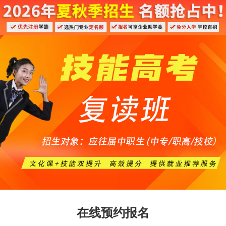
在线预约报名