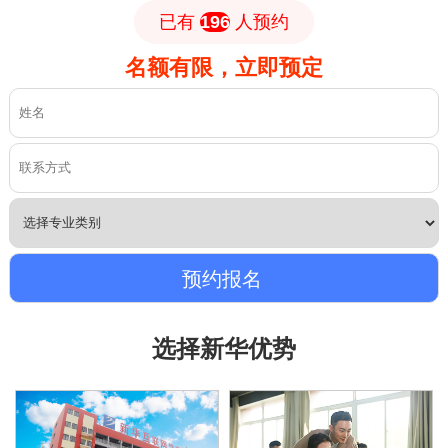
已有
196
人预约
名额有限，立即预定
选择新华优势