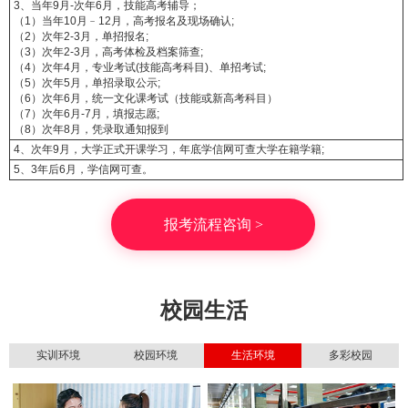
3、当年9月-次年6月，技能高考辅导；
（1）当年10月﹣12月，高考报名及现场确认;
（2）次年2-3月，单招报名;
（3）次年2-3月，高考体检及档案筛查;
（4）次年4月，专业考试(技能高考科目)、单招考试;
（5）次年5月，单招录取公示;
（6）次年6月，统一文化课考试（技能或新高考科目）
（7）次年6月-7月，填报志愿;
（8）次年8月，凭录取通知报到
4、次年9月，大学正式开课学习，年底学信网可查大学在籍学籍;
5、3年后6月，学信网可查。
报考流程咨询 >
校园生活
实训环境
校园环境
生活环境
多彩校园