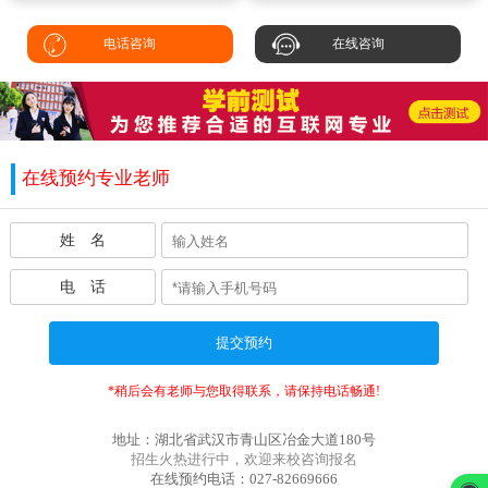
电话咨询
在线咨询
在线预约专业老师
姓 名
电 话
*稍后会有老师与您取得联系，请保持电话畅通!
地址：湖北省武汉市青山区冶金大道180号
招生火热进行中，欢迎来校咨询报名
在线预约电话：027-82669666